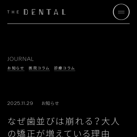
JOURNAL
お知らせ
医院コラム
診療コラム
お知らせ
2025.11.29
なぜ歯並びは崩れる？大人
の矯正が増えている理由