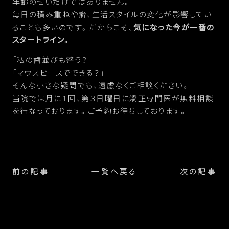
年齢のせいだけではありません。
毎日の積み重ねや癖、生活スタイルの変化が影響してい
ることも多いのです。だからこそ、
気になった今が一番の
スタートライン。
「私の歯並びも整う？」
「マウスピースでできる？」
そんな小さな疑問でも、遠慮なくご相談ください。
当院では月に１回、第３日曜日に矯正専門医が無料相談
を行なっております。ご予約お待ちしております。
前の記事
一覧へ戻る
次の記事