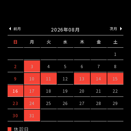
前月
2026年08月
次月
日
月
火
水
木
金
土
1
2
3
4
5
6
7
8
9
10
11
12
13
14
15
16
17
18
19
20
21
22
23
24
25
26
27
28
29
30
31
休診日