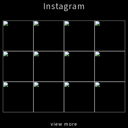
Instagram
view more