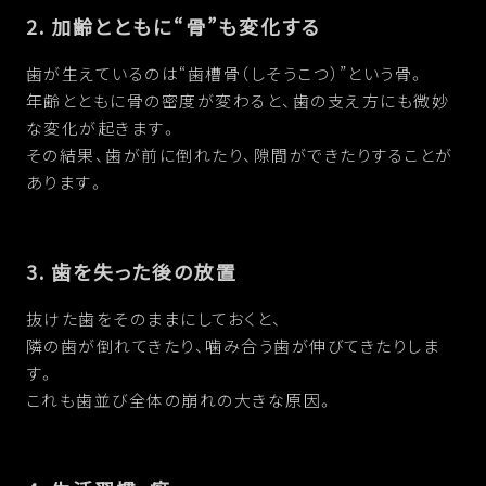
2. 加齢とともに“骨”も変化する
歯が生えているのは“歯槽骨（しそうこつ）”という骨。
年齢とともに骨の密度が変わると、歯の支え方にも微妙
な変化が起きます。
その結果、歯が前に倒れたり、隙間ができたりすることが
あります。
3. 歯を失った後の放置
抜けた歯をそのままにしておくと、
隣の歯が倒れてきたり、噛み合う歯が伸びてきたりしま
す。
これも歯並び全体の崩れの大きな原因。