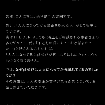
皆様、こんにちは。歯科助手の雛田です。
最近、「大人になってから矯正を始める人」がとても増え
ています。
実はTHE DENTALでも、矯正をご相談される患者さまの
多くが20〜50代。「子どもの頃にやっておけばよかっ
た…」と話される方もいれば、
「大人になって急に歯並びが気になりはじめた」という方
も少なくありません。
では、
なぜ歯並びは大人になってから崩れてくるのでしょ
うか？
その理由と、大人の矯正が支持される背景について、お
話しさせていただきます。