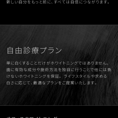
新しい自分をもっと前に、すべては自信につながります。
自由診療プラン
単に白くすることだけがホワイトニングではありません。
歯に有効な成分や施術方法を独自に行うことで他には負
けないホワイトニングを保証。
ライフスタイルや求める
白さに応じて、最適なプランをご提案いたします。