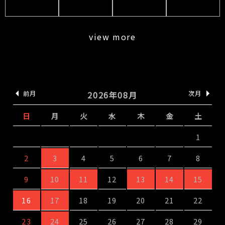
view more
前月
2026年08月
次月
日
月
火
水
木
金
土
1
2
3
4
5
6
7
8
9
10
11
12
13
14
15
16
17
18
19
20
21
22
23
24
25
26
27
28
29