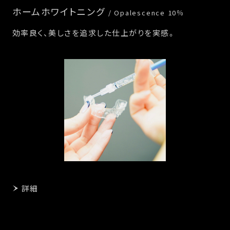
ホームホワイトニング
/ Opalescence 10％
効率良く、美しさを追求した仕上がりを実感。
詳細