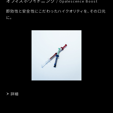
オフィスホワイトニング
/ Opalescence Boost
即効性と安全性にこだわったハイクオリティを、その口元
に。
詳細