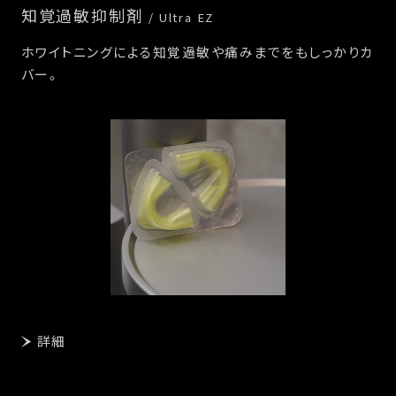
知覚過敏抑制剤
/ Ultra EZ
ホワイトニングによる知覚過敏や痛みまでをもしっかりカ
バー。
詳細