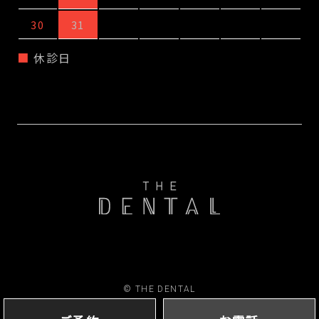
30
31
休診日
© THE DENTAL