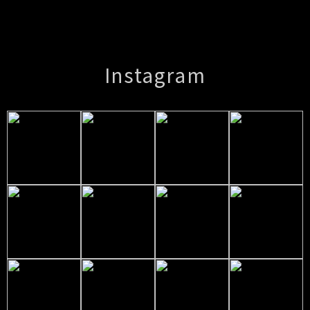
Instagram