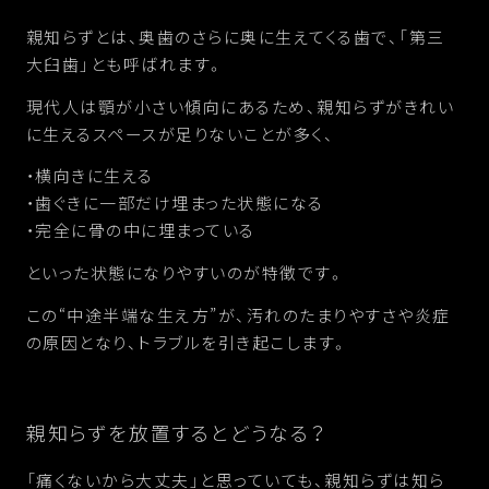
親知らずとは、奥歯のさらに奥に生えてくる歯で、「第三
大臼歯」とも呼ばれます。
現代人は顎が小さい傾向にあるため、親知らずがきれい
に生えるスペースが足りないことが多く、
・横向きに生える
・歯ぐきに一部だけ埋まった状態になる
・完全に骨の中に埋まっている
といった状態になりやすいのが特徴です。
この“中途半端な生え方”が、汚れのたまりやすさや炎症
の原因となり、トラブルを引き起こします。
親知らずを放置するとどうなる？
「痛くないから大丈夫」と思っていても、親知らずは知ら