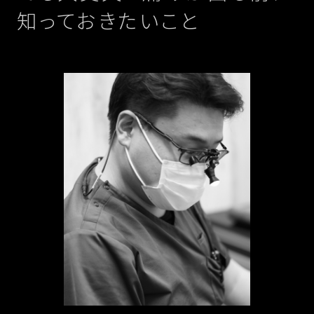
知っておきたいこと