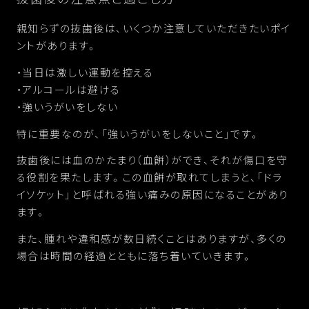
親知らずの抜歯後は、いくつか注意していただきたいポイ
ントがあります。
・当日は激しい運動を控える
・アルコールは避ける
・強いうがいをしない
特に重要なのが、「強いうがいをしないこと」です。
抜歯後には血のかたまり（血餅）ができ、それが傷口を守
る役割を果たします。この血餅が取れてしまうと、「ドラ
イソケット」と呼ばれる強い痛みの原因になることがあり
ます。
また、腫れや違和感が数日続くことはありますが、多くの
場合は時間の経過とともに落ち着いていきます。