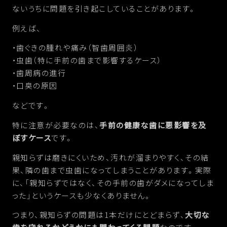
ないうちに問題を引き起こしていることがあります。
例えば、
・歯ぐきの腫れや痛み（智歯周囲炎）
・虫歯（特に手前の歯まで影響するケース）
・歯周病の進行
・口臭の原因
などです。
特に注意が必要なのは、
手前の健康な歯に悪影響を及
ぼすケース
です。
親知らずは磨きにくいため、汚れが溜まりやすく、その結
果、隣の歯まで虫歯になってしまうことがあります。実際
に、「親知らずではなく、その手前の歯がダメになってしま
った」というケースも少なくありません。
つまり、親知らずの問題は1本だけにとどまらず、
大切な