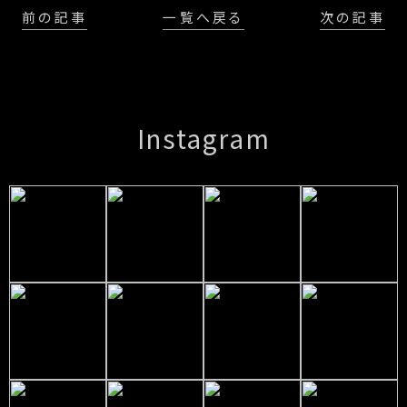
前の記事
一覧へ戻る
次の記事
Instagram