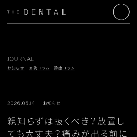
JOURNAL
お知らせ
医院コラム
診療コラム
お知らせ
2026.05.14
親知らずは抜くべき？放置し
ても大丈夫？痛みが出る前に