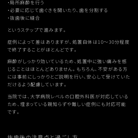
・局所麻酔を行う
・必要に応じて歯ぐきを開いたり、歯を分割する
・抜歯後に縫合
というステップで進みます。
症例によって差はありますが、処置自体は10〜30分程度
で終了することがほとんどです。
麻酔がしっかり効いているため、処置中に強い痛みを感
じることはほとんどありません。もちろん、不安がある方
には事前にしっかりとご説明を行い、安心して受けていた
だけるよう配慮しています。
当院では、大学病院レベルの口腔外科医が対応している
ため、埋まっている親知らずや難しい症例にも対応可能
です。
抜歯後の注意点と過ごし方