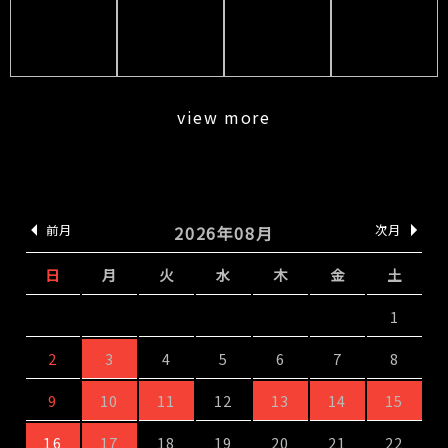
view more
前月
2026年08月
次月
日
月
火
水
木
金
土
1
2
3
4
5
6
7
8
9
10
11
12
13
14
15
16
17
18
19
20
21
22