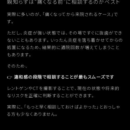
親知らずは“痛くなる前”に相談するのがベスト
実際に多いのが、「痛くなってから来院されるケース」で
す。
ただし、炎症が強い状態では、その場ですぐに抜歯ができ
ないこともあります。いったん炎症を落ち着かせてからの
処置になるため、結果的に通院回数が増えてしまうこと
もあります。
そのため、
👉
違和感の段階で相談することが最もスムーズです
レントゲンやCTを撮影することで、現在の状態や将来的
なリスクを正確に判断することができます。
実際に、「もっと早く相談しておけばよかった」とおっしゃ
る方も少なくありません。