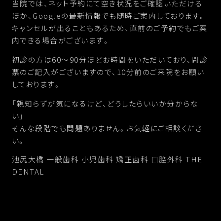
当院では、ネット予約にて空き状況をご確認いただける
ほか、Googleの最新情報でも随時ご案内しております。
キャンセルが出ることもあるため、直前のご予約でもご案
内できる場合がございます。
初診の方は60〜90分ほどお時間をいただいており、問診
票のご記入がございますので、10分前のご来院をお願い
しております。
「親知らずが気になるけど、どうしたらいいか分からな
い」
そんな段階でも問題ありません。お気軽にご相談くださ
い。
池尻大橋 一般歯科 小児歯科 矯正歯科 口腔外科 THE
DENTAL