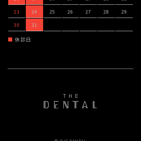
23
24
25
26
27
28
29
30
31
休診日