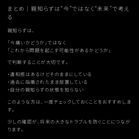
まとめ｜親知らずは“今”ではなく“未来”で考え
る
親知らずは、
「今痛いかどうか」ではなく
「これから問題を起こす可能性があるかどうか」
で判断することが大切です。
・違和感はあるけどそのままにしている
・過去に指摘されたまま放置している
・自分の親知らずの状態を知らない
このような方は、一度チェックしておくことをおすすめしま
す。
少しの確認が、将来の大きなトラブルを防ぐことにつなが
ります。