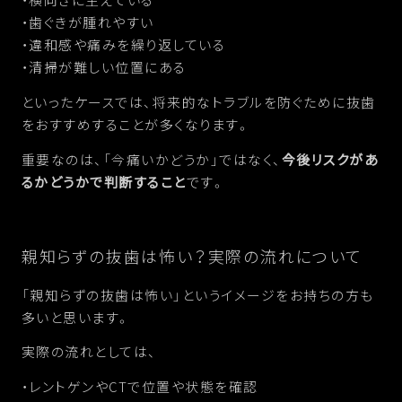
・歯ぐきが腫れやすい
・違和感や痛みを繰り返している
・清掃が難しい位置にある
といったケースでは、将来的なトラブルを防ぐために抜歯
をおすすめすることが多くなります。
重要なのは、「今痛いかどうか」ではなく、
今後リスクがあ
るかどうかで判断すること
です。
親知らずの抜歯は怖い？実際の流れについて
「親知らずの抜歯は怖い」というイメージをお持ちの方も
多いと思います。
実際の流れとしては、
・レントゲンやCTで位置や状態を確認